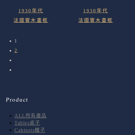
1930年代
1930年代
法國實木畫框
法國實木畫框
1
2
Product
ALL所有產品
Tables桌子
Cabinets櫃子