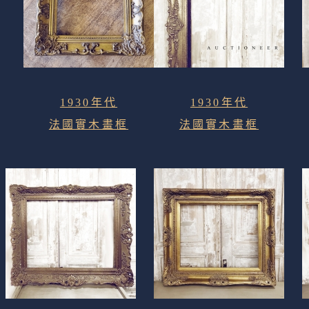
1930年代
1930年代
法國實木畫框
法國實木畫框