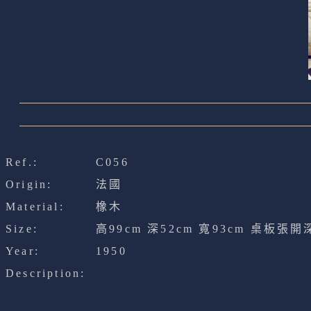
Ref.:
C056
Origin:
法國
Material:
橡木
Size:
高99cm 深52cm 寬93cm 桌板張開
Year:
1950
Description: