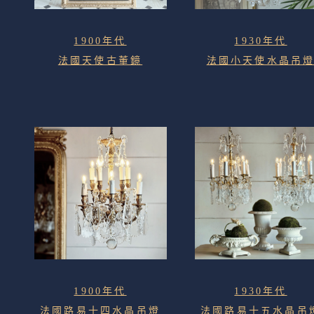
1900年代
1930年代
法國天使古董鏡
法國小天使水晶吊
1900年代
1930年代
法國路易十四水晶吊燈
法國路易十五水晶吊