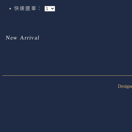
快速選單：
New Arrival
Desig