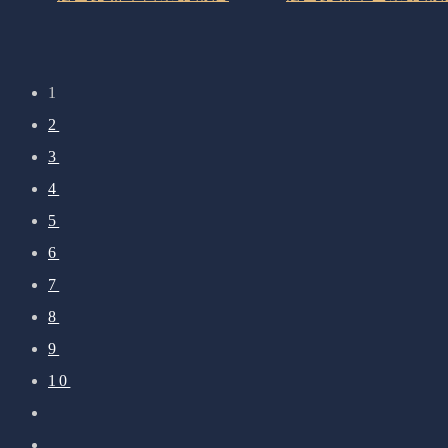
1
2
3
4
5
6
7
8
9
10