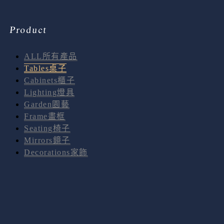
Product
ALL所有產品
Tables桌子
Cabinets櫃子
Lighting燈具
Garden園藝
Frame畫框
Seating椅子
Mirrors鏡子
Decorations家飾